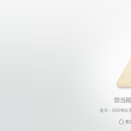
提示：访问地址无
首